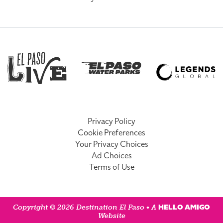
Privacy Policy
Cookie Preferences
Your Privacy Choices
Ad Choices
Terms of Use
HELLO AMIGO
Copyright © 2026 Destination El Paso • A
Website