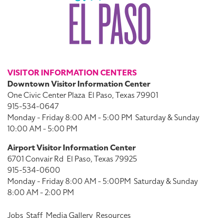
VISITOR INFORMATION CENTERS
Downtown Visitor Information Center
One Civic Center Plaza
El Paso, Texas 79901
915-534-0647
Monday - Friday 8:00 AM - 5:00 PM
Saturday & Sunday
10:00 AM - 5:00 PM
Airport Visitor Information Center
6701 Convair Rd
El Paso, Texas 79925
915-534-0600
Monday - Friday 8:00 AM - 5:00PM
Saturday & Sunday
8:00 AM - 2:00 PM
Jobs
Staff
Media Gallery
Resources