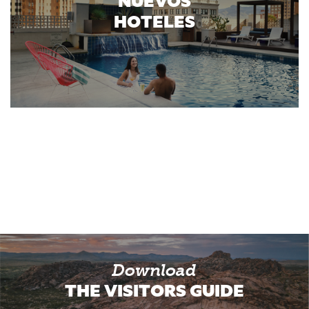
NUEVOS
HOTELES
Download
THE VISITORS GUIDE