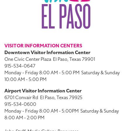
VISITOR INFORMATION CENTERS
Downtown Visitor Information Center
One Civic Center Plaza
El Paso, Texas 79901
915-534-0647
Monday - Friday 8:00 AM - 5:00 PM
Saturday & Sunday
10:00 AM - 5:00 PM
Airport Visitor Information Center
6701 Convair Rd
El Paso, Texas 79925
915-534-0600
Monday - Friday 8:00 AM - 5:00PM
Saturday & Sunday
8:00 AM - 2:00 PM