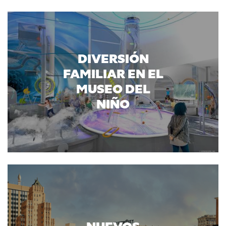
DIVERSIÓN
FAMILIAR EN EL
MUSEO DEL
NIÑO