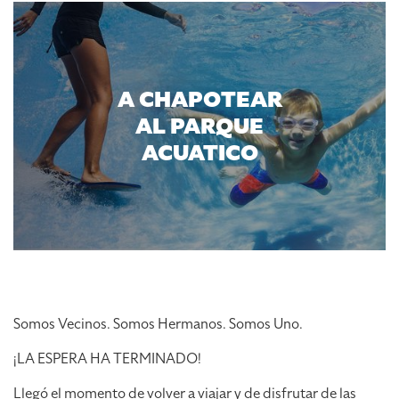
A CHAPOTEAR
AL PARQUE
ACUATICO
Somos Vecinos. Somos Hermanos. Somos Uno.
¡LA ESPERA HA TERMINADO!
Llegó el momento de volver a viajar y de disfrutar de las