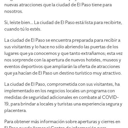
nuevas atracciones que la ciudad de El Paso tiene para
nosotros.
Si, leíste bien… La ciudad de El Paso está lista para recibirte,
cuando tú lo estés.
La ciudad de El Paso se encuentra preparada para recibir a
sus visitantes y lo hace no sólo abriendo las puertas de los
lugares que ya conocemos y que tanto extrañamos; esta vez
nos sorprende con la apertura de nuevos hoteles, museos y
eventos deportivos que ampliarán la oferta de atracciones
que ya hacían de El Paso un destino turístico muy atractivo.
La ciudad de El Paso, comprometida con sus visitantes, ha
implementado en los negocios locales un programa con
medidas de seguridad adicionales en combate al COVID-
19, para brindar a locales y turistas una experiencia segura y
placentera.
Para obtener más información sobre aperturas y cierres en