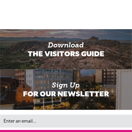
Download
THE VISITORS GUIDE
Sign Up
FOR OUR NEWSLETTER
Email