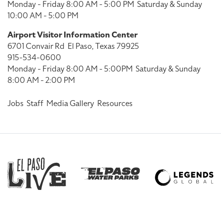
Monday - Friday 8:00 AM - 5:00 PM
Saturday & Sunday
10:00 AM - 5:00 PM
Airport Visitor Information Center
6701 Convair Rd
El Paso, Texas 79925
915-534-0600
Monday - Friday 8:00 AM - 5:00PM
Saturday & Sunday
8:00 AM - 2:00 PM
Jobs
Staff
Media Gallery
Resources