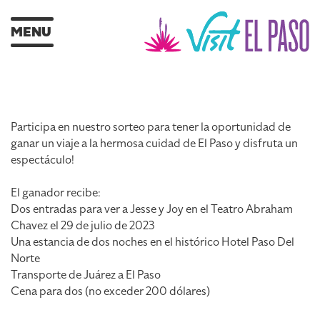
MENU
Participa en nuestro sorteo para tener la oportunidad de
ganar un viaje a la hermosa cuidad de El Paso y disfruta un
espectáculo!
El ganador recibe:
Dos entradas para ver a Jesse y Joy en el Teatro Abraham
Chavez el 29 de julio de 2023
Una estancia de dos noches en el histórico Hotel Paso Del
Norte
Transporte de Juárez a El Paso
Cena para dos (no exceder 200 dólares)