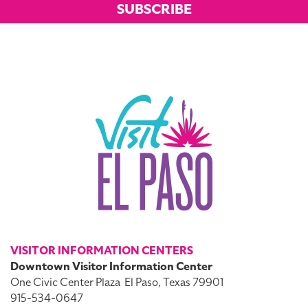
SUBSCRIBE
VISITOR INFORMATION CENTERS
Downtown Visitor Information Center
One Civic Center Plaza
El Paso, Texas 79901
915-534-0647